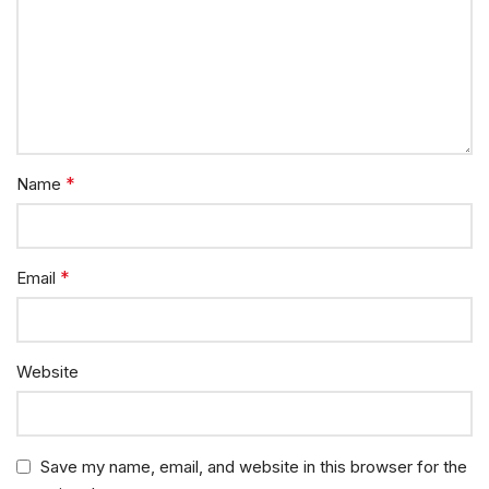
*
Name
*
Email
Website
Save my name, email, and website in this browser for the