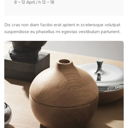
8 – 12 April / h 12 – 18
Dis cras non diam facilisi erat aptent in scelerisque volutpat
suspendisse eu phasellus mi egestas vestibulum parturient.