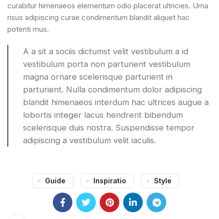
curabitur himenaeos elementum odio placerat ultricies. Urna
risus adipiscing curae condimentum blandit aliquet hac
potenti mus.
A a sit a sociis dictumst velit vestibulum a id
vestibulum porta non parturient vestibulum
magna ornare scelerisque parturient in
parturient. Nulla condimentum dolor adipiscing
blandit himenaeos interdum hac ultrices augue a
lobortis integer lacus hendrerit bibendum
scelerisque duis nostra. Suspendisse tempor
adipiscing a vestibulum velit iaculis.
Guide
Inspiratio
Style