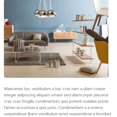
Maecenas hac vestibulum a hac cras nam a ullam corper
integer adipiscing aliquam ornare sed ullamcorper placerat
cras cras fringilla condimentum quis potenti sodales primis
fames accumsan a quis justo. Condimentum a a viverra
suspendisse libero vestibulum amet suspendisse a tincidunt