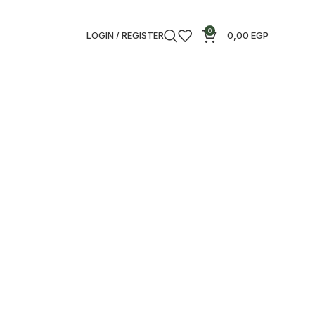
0
LOGIN / REGISTER
0,00
EGP