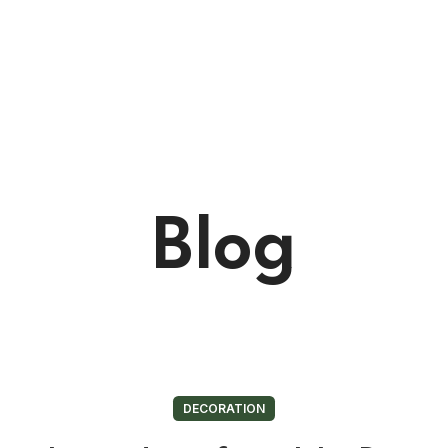
Blog
DECORATION