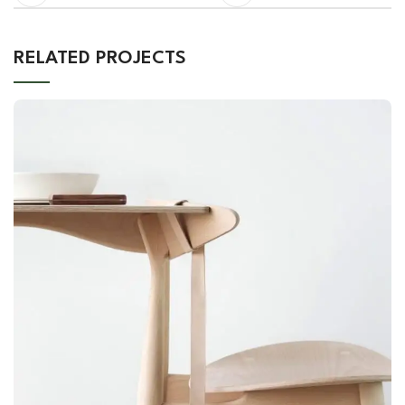
RELATED PROJECTS