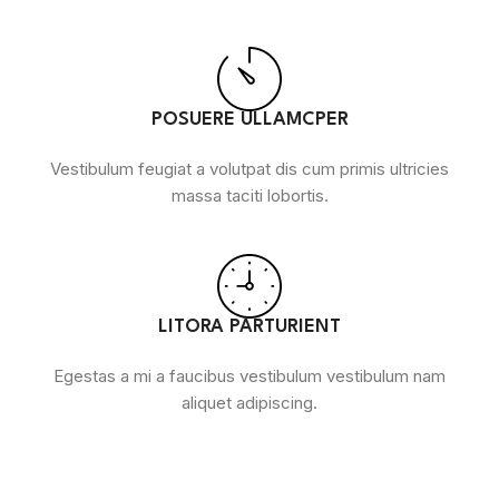
POSUERE ULLAMCPER
Vestibulum feugiat a volutpat dis cum primis ultricies
massa taciti lobortis.
LITORA PARTURIENT
Egestas a mi a faucibus vestibulum vestibulum nam
aliquet adipiscing.