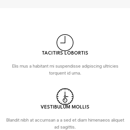
TACITIRS LOBORTIS
Elis mus a habitant mi suspendisse adipiscing ultricies
torquent id urna.
VESTIBULUM MOLLIS
Blandit nibh at accumsan a a sed et diam himenaeos aliquet
ad sagittis.